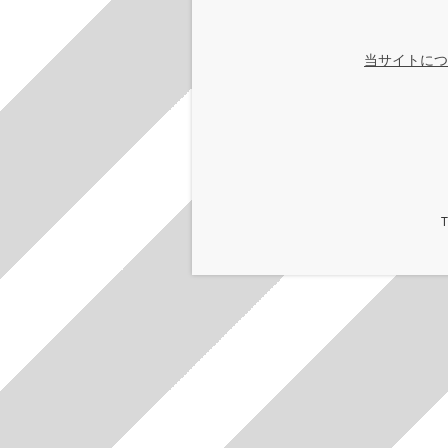
当サイトにつ