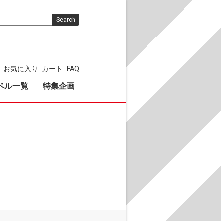
Search
お気に入り
カート
FAQ
ベル一覧
特集企画