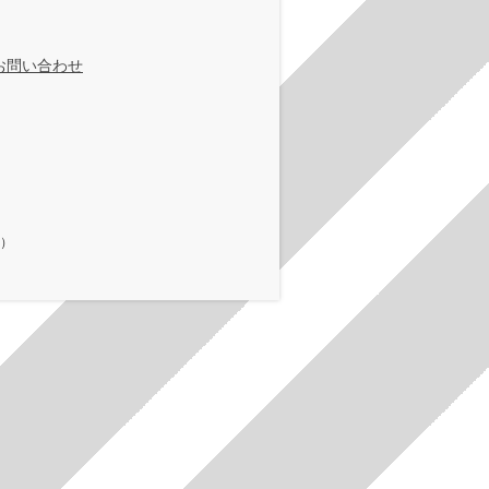
お問い合わせ
在）