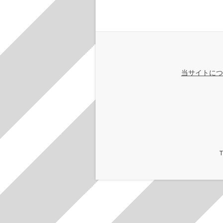
当サイトにつ