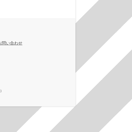
お問い合わせ
在）