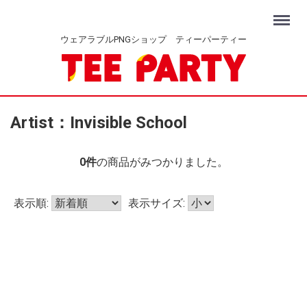
Menu
ウェアラブルPNGショップ ティーパーティー
Artist：Invisible School
0
件
の商品がみつかりました。
表示順:
表示サイズ: