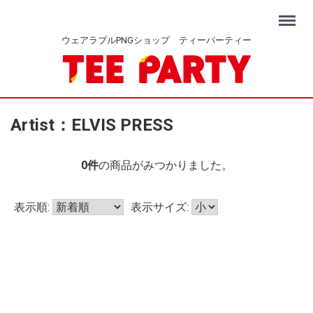
Menu
ウェアラブルPNGショップ ティーパーティー
Artist：ELVIS PRESS
0
件
の商品がみつかりました。
表示順:
表示サイズ: