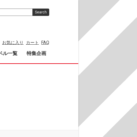
Search
お気に入り
カート
FAQ
ベル一覧
特集企画