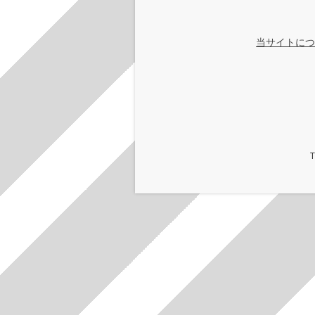
当サイトにつ