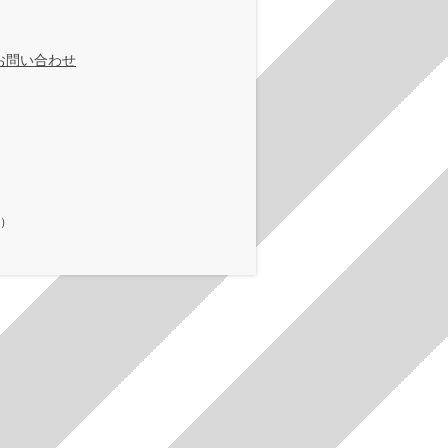
お問い合わせ
在）