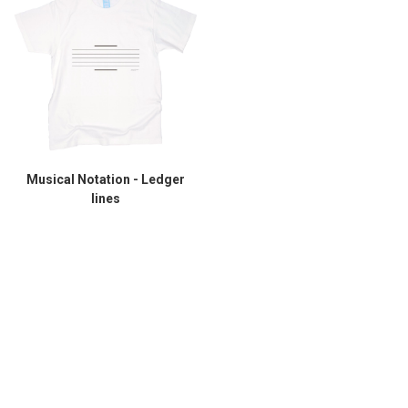
Musical Notation - Ledger
lines