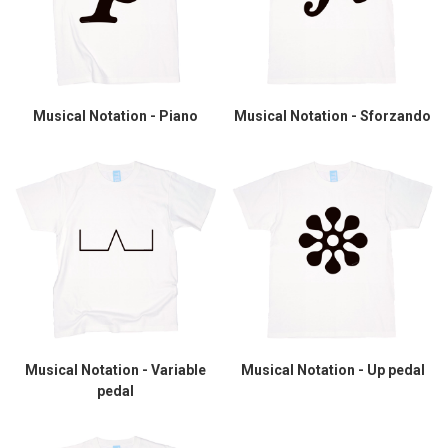
Musical Notation - Piano
Musical Notation - Sforzando
Musical Notation - Variable
Musical Notation - Up pedal
pedal