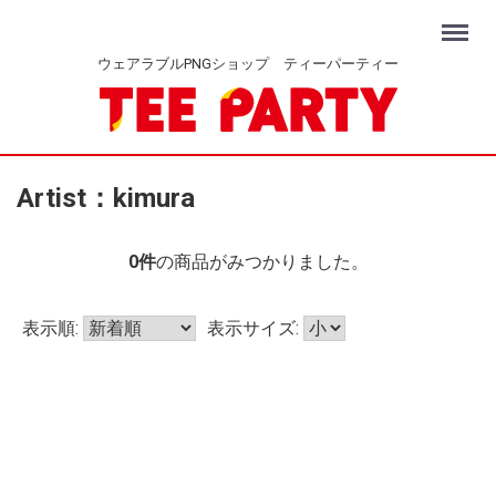
Menu
ウェアラブルPNGショップ ティーパーティー
Artist：kimura
0
件
の商品がみつかりました。
表示順:
表示サイズ: