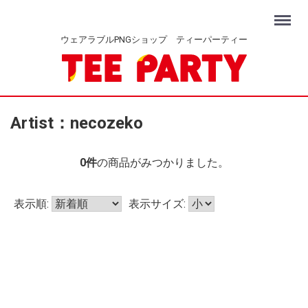
Menu
ウェアラブルPNGショップ ティーパーティー
Artist：necozeko
0
件
の商品がみつかりました。
表示順:
表示サイズ: