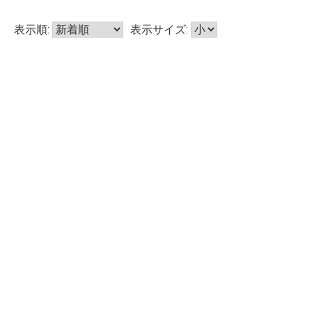
表示順:
表示サイズ: