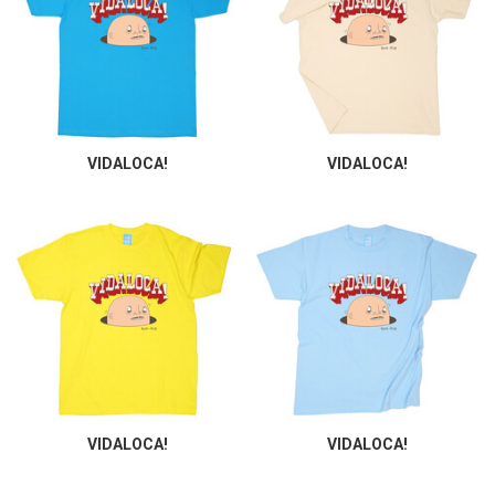
VIDALOCA!
VIDALOCA!
VIDALOCA!
VIDALOCA!