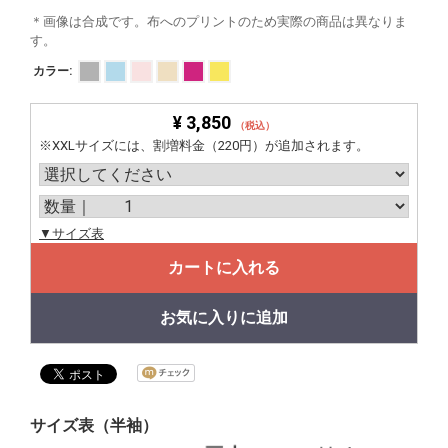
＊画像は合成です。布へのプリントのため実際の商品は異なりま
す。
カラー:
¥ 3,850
（税込）
※XXLサイズには、割増料金（220円）が追加されます。
▼サイズ表
カートに入れる
お気に入りに追加
サイズ表（半袖）