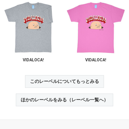
VIDALOCA!
VIDALOCA!
このレーベルについてもっとみる
ほかのレーベルをみる（レーベル一覧へ）