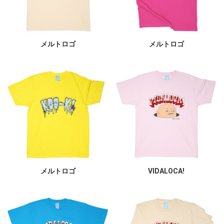
メルトロゴ
メルトロゴ
メルトロゴ
VIDALOCA!