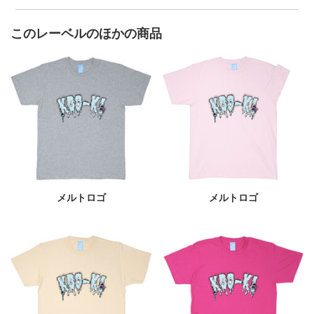
このレーベルのほかの商品
メルトロゴ
メルトロゴ