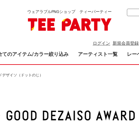
ウェアラブルPNGショップ ティーパーティー
ログイン
新規会員登録
全てのアイテム/カラー絞り込み
アーティスト一覧
レー
ドデザイソ（ドットのじ）