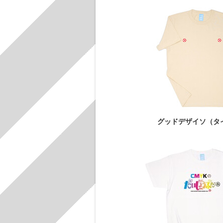
グッドデザイソ（タ