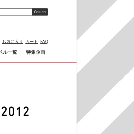
Search
お気に入り
カート
FAQ
ベル一覧
特集企画