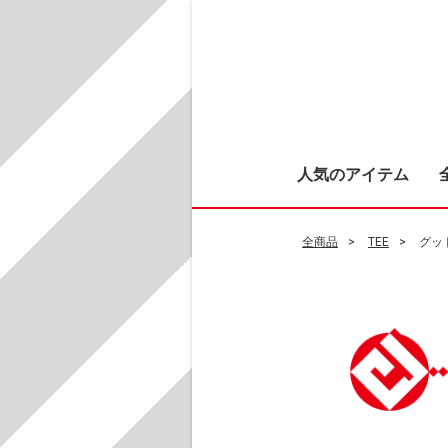
人気のアイテム
全商品
TEE
グッ