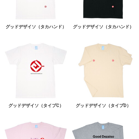
グッドデザイソ（タカハンド）
グッドデザイソ（タカハンド）
グッドデザイソ（タイプC）
グッドデザイソ（タイプD）