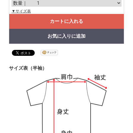
▼サイズ表
カートに入れる
お気に入りに追加
サイズ表（半袖）