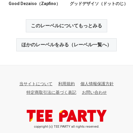
Good Dezaiso（Zapfino）
グッドデザイソ（ドットのじ）
このレーベルについてもっとみる
ほかのレーベルをみる（レーベル一覧へ）
当サイトについて
利用規約
個人情報保護方針
特定商取引法に基づく表記
お問い合わせ
copyright (c) TEE PARTY all rights reserved.