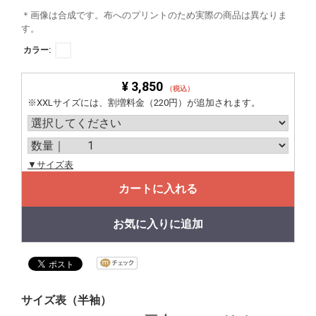
＊画像は合成です。布へのプリントのため実際の商品は異なりま
す。
カラー:
¥ 3,850
（税込）
※XXLサイズには、割増料金（220円）が追加されます。
▼サイズ表
カートに入れる
お気に入りに追加
サイズ表（半袖）