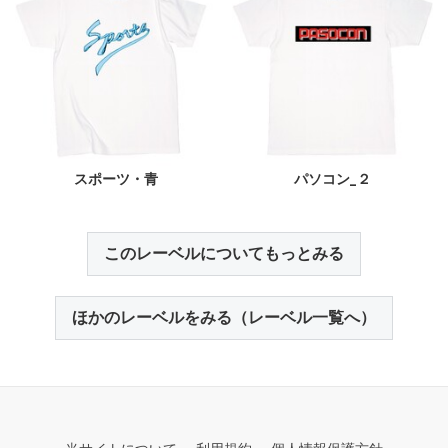
スポーツ・青
パソコン_２
このレーベルについてもっとみる
ほかのレーベルをみる（レーベル一覧へ）