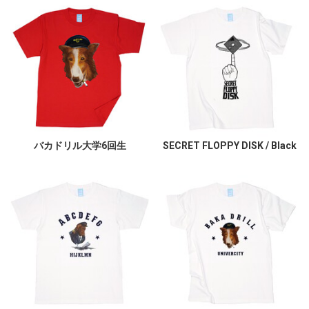
バカドリル大学6回生
SECRET FLOPPY DISK / Black