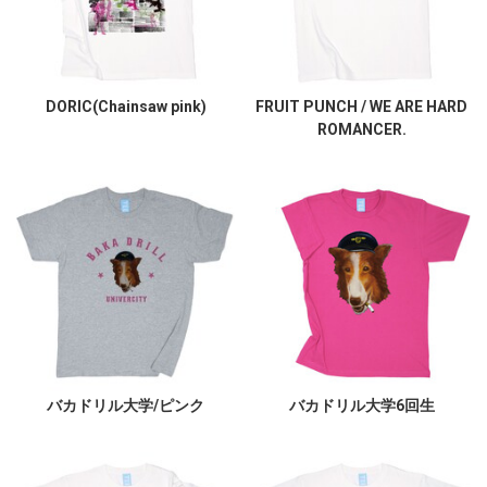
DORIC(Chainsaw pink)
FRUIT PUNCH / WE ARE HARD
ROMANCER.
バカドリル大学/ピンク
バカドリル大学6回生