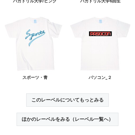
バカドリル大学/ピンク
バカドリル大学6回生
スポーツ・青
パソコン_２
このレーベルについてもっとみる
ほかのレーベルをみる（レーベル一覧へ）