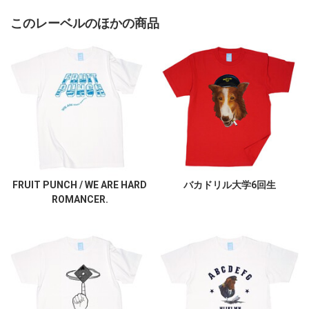
このレーベルのほかの商品
FRUIT PUNCH / WE ARE HARD
バカドリル大学6回生
ROMANCER.