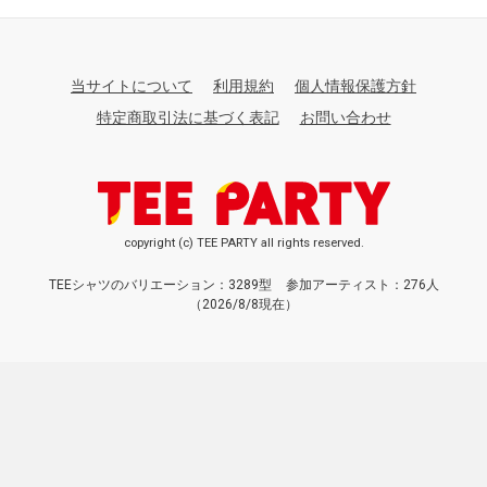
当サイトについて
利用規約
個人情報保護方針
特定商取引法に基づく表記
お問い合わせ
copyright (c) TEE PARTY all rights reserved.
TEEシャツのバリエーション：3289型
参加アーティスト：276人
（2026/8/8現在）