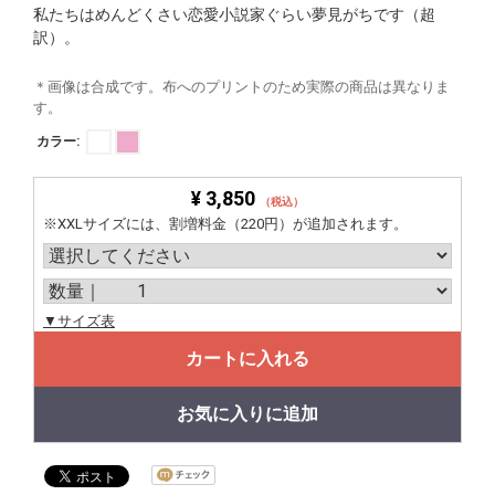
私たちはめんどくさい恋愛小説家ぐらい夢見がちです（超
訳）。
＊画像は合成です。布へのプリントのため実際の商品は異なりま
す。
カラー:
¥ 3,850
（税込）
※XXLサイズには、割増料金（220円）が追加されます。
▼サイズ表
カートに入れる
お気に入りに追加