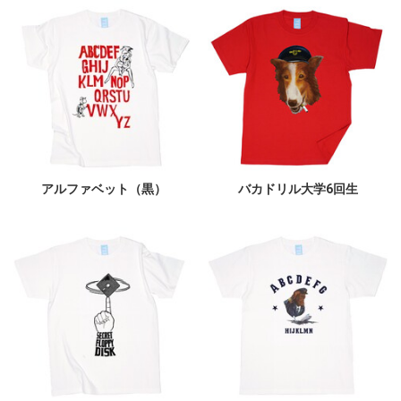
アルファベット（黒）
バカドリル大学6回生