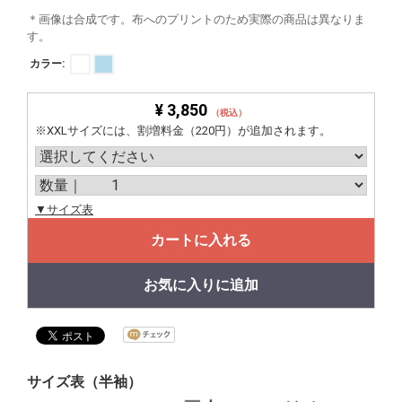
＊画像は合成です。布へのプリントのため実際の商品は異なりま
す。
カラー:
¥ 3,850
（税込）
※XXLサイズには、割増料金（220円）が追加されます。
▼サイズ表
カートに入れる
お気に入りに追加
サイズ表（半袖）