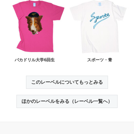
バカドリル大学6回生
スポーツ・青
このレーベルについてもっとみる
ほかのレーベルをみる（レーベル一覧へ）