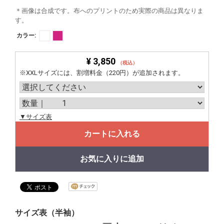
＊画像は合成です。布へのプリントのため実際の商品は異なりま
す。
カラー:
¥ 3,850
（税込）
※XXLサイズには、割増料金（220円）が追加されます。
▼サイズ表
カートに入れる
お気に入りに追加
サイズ表（半袖）