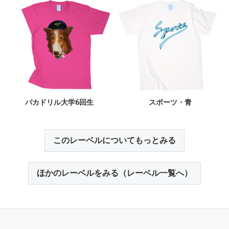
バカドリル大学6回生
スポーツ・青
このレーベルについてもっとみる
ほかのレーベルをみる（レーベル一覧へ）