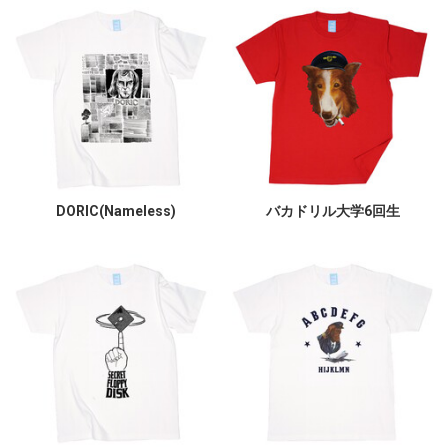
DORIC(Nameless)
バカドリル大学6回生