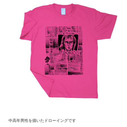
中高年男性を描いたドローイングです