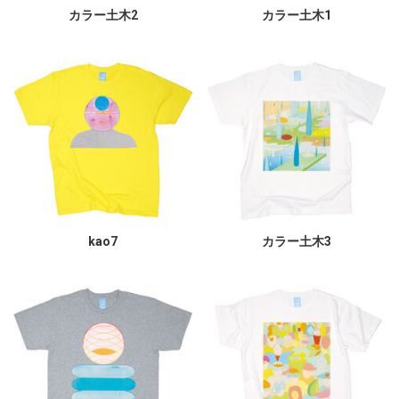
カラー土木2
カラー土木1
kao7
カラー土木3