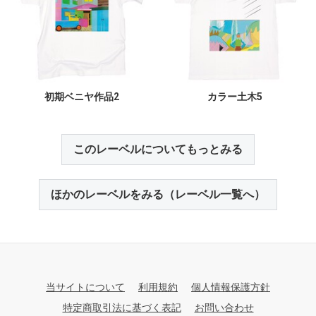
初期ベニヤ作品2
カラー土木5
このレーベルについてもっとみる
ほかのレーベルをみる（レーベル一覧へ）
当サイトについて
利用規約
個人情報保護方針
特定商取引法に基づく表記
お問い合わせ