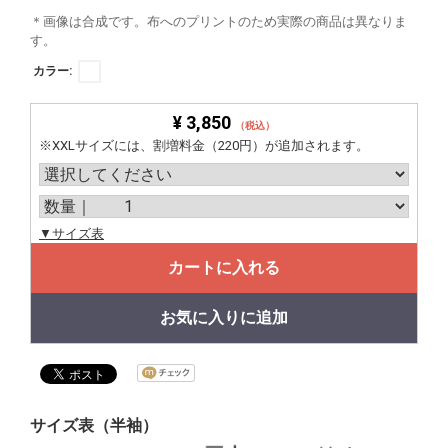
＊画像は合成です。布へのプリントのため実際の商品は異なりま
す。
カラー:
¥ 3,850
（税込）
※XXLサイズには、割増料金（220円）が追加されます。
▼サイズ表
カートに入れる
お気に入りに追加
サイズ表（半袖）