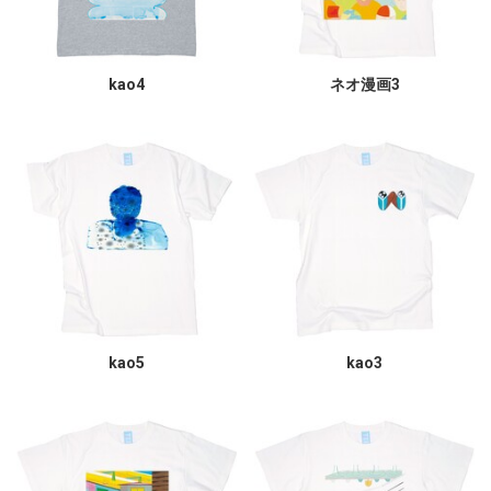
kao4
ネオ漫画3
kao5
kao3