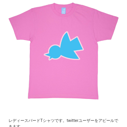
レディースバードTシャツです。twitterユーザーをアピールで
きます。