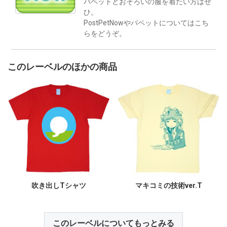
パペットとおそろいの服を着たい方はぜ
ひ。
PostPetNowやパペットについてはこち
らをどうぞ。
このレーベルのほかの商品
吹き出しTシャツ
マキコミの技術ver.T
このレーベルについてもっとみる