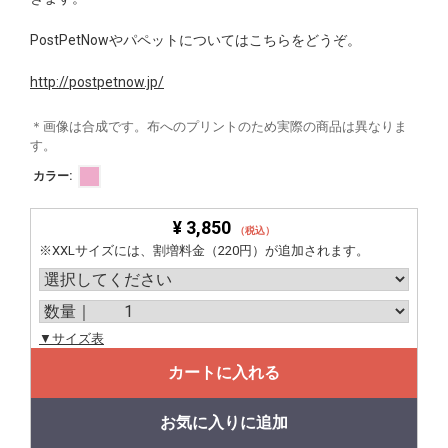
PostPetNowやパペットについてはこちらをどうぞ。
http://postpetnow.jp/
＊画像は合成です。布へのプリントのため実際の商品は異なりま
す。
カラー:
¥ 3,850
（税込）
※XXLサイズには、割増料金（220円）が追加されます。
▼サイズ表
カートに入れる
お気に入りに追加