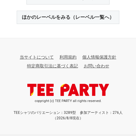
ほかのレーベルをみる（レーベル一覧へ）
当サイトについて
利用規約
個人情報保護方針
特定商取引法に基づく表記
お問い合わせ
copyright (c) TEE PARTY all rights reserved.
TEEシャツのバリエーション：3289型
参加アーティスト：276人
（2026/8/8現在）