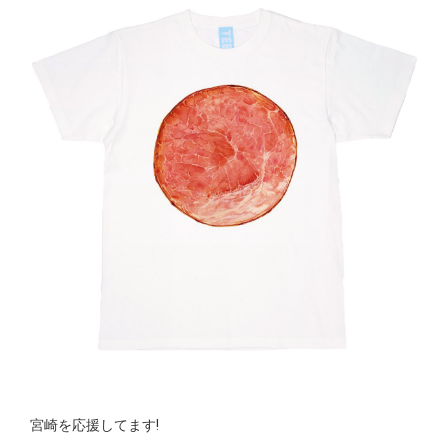
宮崎を応援してます!