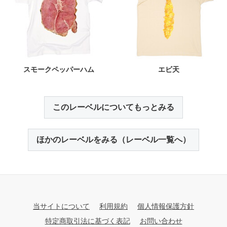
スモークペッパーハム
エビ天
このレーベルについてもっとみる
ほかのレーベルをみる（レーベル一覧へ）
当サイトについて
利用規約
個人情報保護方針
特定商取引法に基づく表記
お問い合わせ