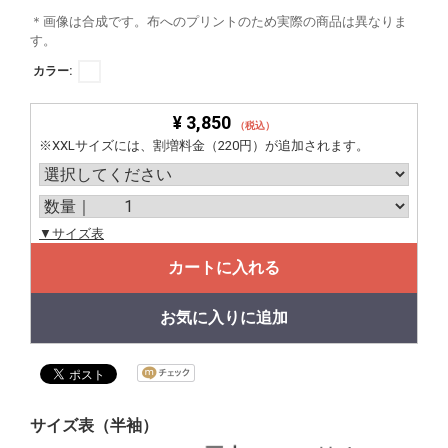
＊画像は合成です。布へのプリントのため実際の商品は異なりま
す。
カラー:
¥ 3,850
（税込）
※XXLサイズには、割増料金（220円）が追加されます。
▼サイズ表
カートに入れる
お気に入りに追加
サイズ表（半袖）