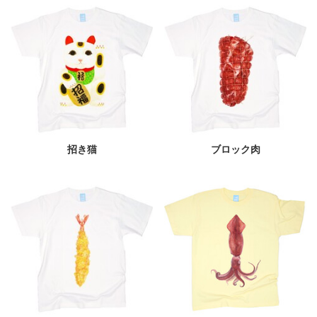
招き猫
ブロック肉