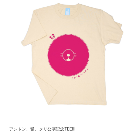
アントン、猫、クリ公演記念TEE!!!