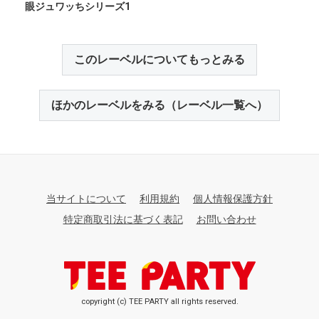
眼ジュワッちシリーズ1
このレーベルについてもっとみる
ほかのレーベルをみる（レーベル一覧へ）
当サイトについて
利用規約
個人情報保護方針
特定商取引法に基づく表記
お問い合わせ
copyright (c) TEE PARTY all rights reserved.