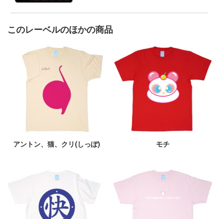
このレーベルのほかの商品
アントン、猫、クリ(しっぽ)
モチ