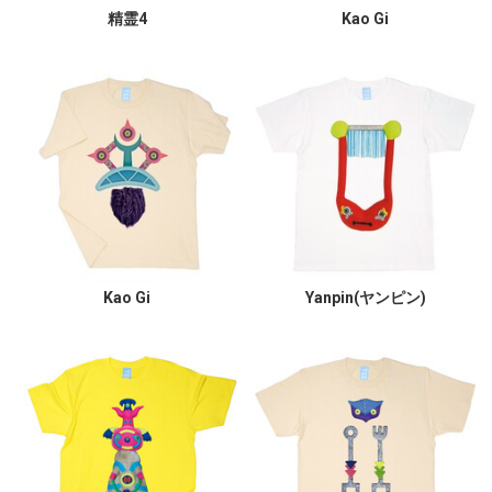
精霊4
Kao Gi
Kao Gi
Yanpin(ヤンピン)