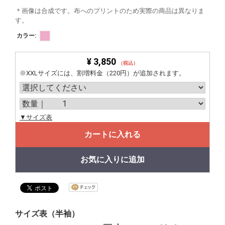
＊画像は合成です。布へのプリントのため実際の商品は異なりま
す。
カラー:
¥ 3,850
（税込）
※XXLサイズには、割増料金（220円）が追加されます。
▼サイズ表
カートに入れる
お気に入りに追加
サイズ表（半袖）