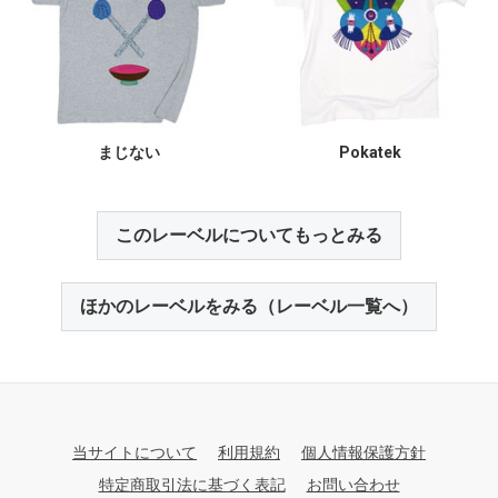
まじない
Pokatek
このレーベルについてもっとみる
ほかのレーベルをみる（レーベル一覧へ）
当サイトについて
利用規約
個人情報保護方針
特定商取引法に基づく表記
お問い合わせ