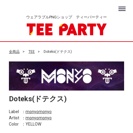
Menu
ウェアラブルPNGショップ ティーパーティー
全商品
TEE
Doteks(ドテクス)
Doteks(ドテクス)
Label
：
monyomonyo
Artist
：
monyomonyo
Color
：YELLOW