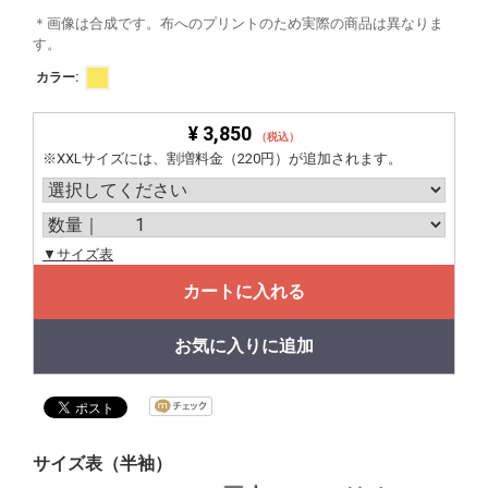
＊画像は合成です。布へのプリントのため実際の商品は異なりま
す。
カラー:
¥ 3,850
（税込）
※XXLサイズには、割増料金（220円）が追加されます。
▼サイズ表
カートに入れる
お気に入りに追加
サイズ表（半袖）