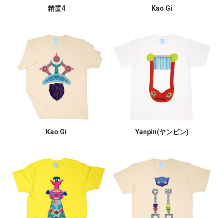
精霊4
Kao Gi
Kao Gi
Yanpin(ヤンピン)