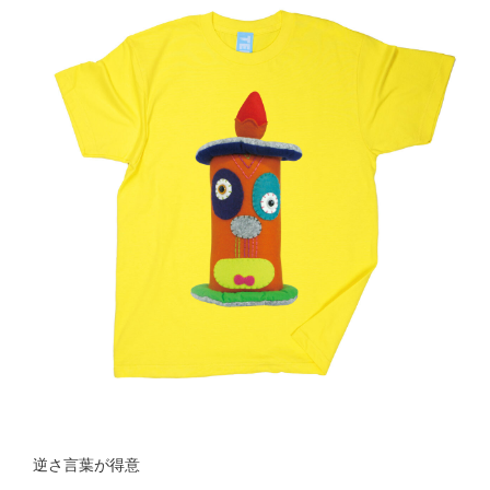
逆さ言葉が得意