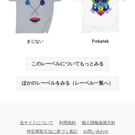
まじない
Pokatek
このレーベルについてもっとみる
ほかのレーベルをみる（レーベル一覧へ）
当サイトについて
利用規約
個人情報保護方針
特定商取引法に基づく表記
お問い合わせ