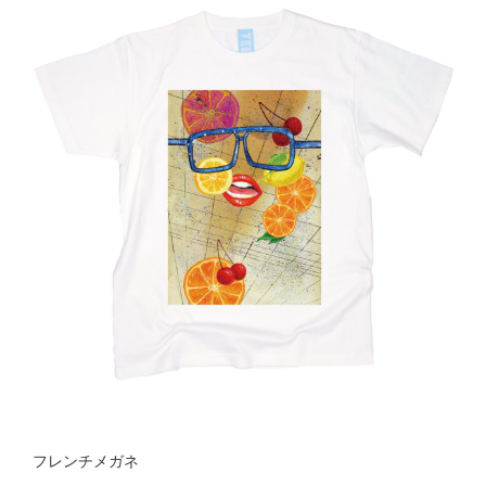
フレンチメガネ