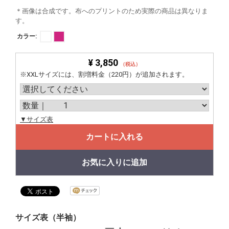
＊画像は合成です。布へのプリントのため実際の商品は異なりま
す。
カラー:
¥ 3,850
（税込）
※XXLサイズには、割増料金（220円）が追加されます。
▼サイズ表
カートに入れる
お気に入りに追加
サイズ表（半袖）