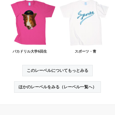
バカドリル大学6回生
スポーツ・青
このレーベルについてもっとみる
ほかのレーベルをみる（レーベル一覧へ）