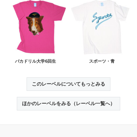
バカドリル大学6回生
スポーツ・青
このレーベルについてもっとみる
ほかのレーベルをみる（レーベル一覧へ）