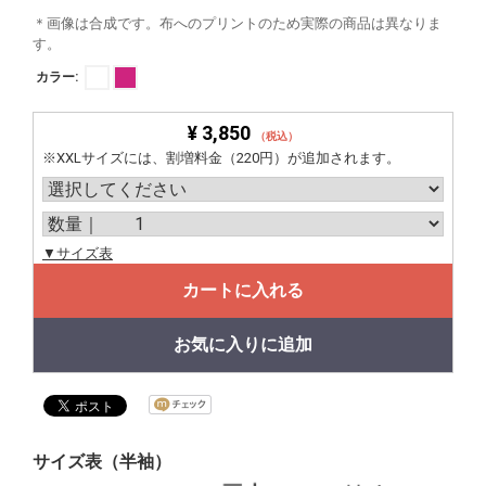
＊画像は合成です。布へのプリントのため実際の商品は異なりま
す。
カラー:
¥ 3,850
（税込）
※XXLサイズには、割増料金（220円）が追加されます。
▼サイズ表
カートに入れる
お気に入りに追加
サイズ表（半袖）