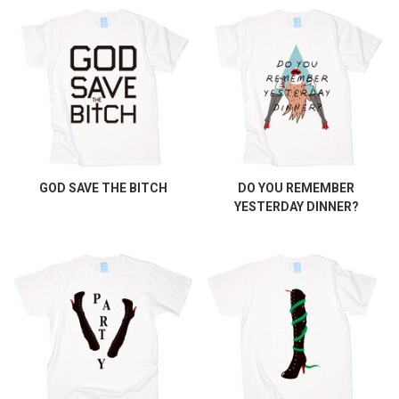
GOD SAVE THE BITCH
DO YOU REMEMBER
YESTERDAY DINNER?