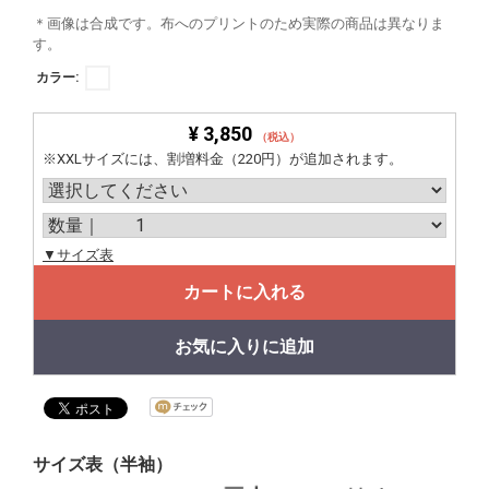
＊画像は合成です。布へのプリントのため実際の商品は異なりま
す。
カラー:
¥ 3,850
（税込）
※XXLサイズには、割増料金（220円）が追加されます。
▼サイズ表
カートに入れる
お気に入りに追加
サイズ表（半袖）