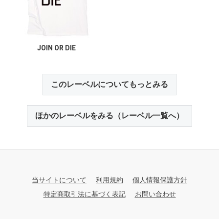
JOIN OR DIE
このレーベルについてもっとみる
ほかのレーベルをみる（レーベル一覧へ）
当サイトについて
利用規約
個人情報保護方針
特定商取引法に基づく表記
お問い合わせ