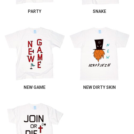
PARTY
SNAKE
NEW GAME
NEW DIRTY SKIN