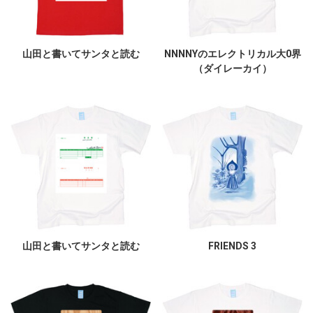
山田と書いてサンタと読む
NNNNYのエレクトリカル大0界
（ダイレーカイ）
山田と書いてサンタと読む
FRIENDS 3