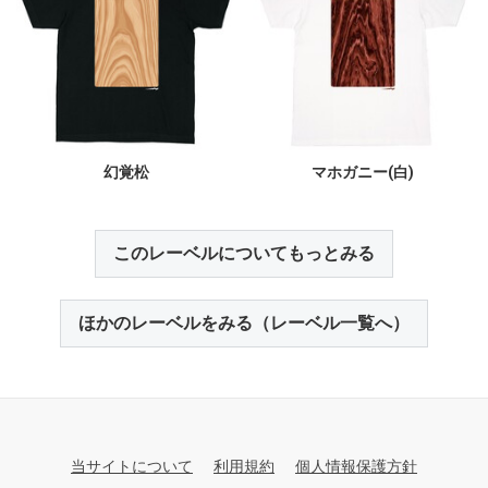
幻覚松
マホガニー(白)
このレーベルについてもっとみる
ほかのレーベルをみる（レーベル一覧へ）
当サイトについて
利用規約
個人情報保護方針