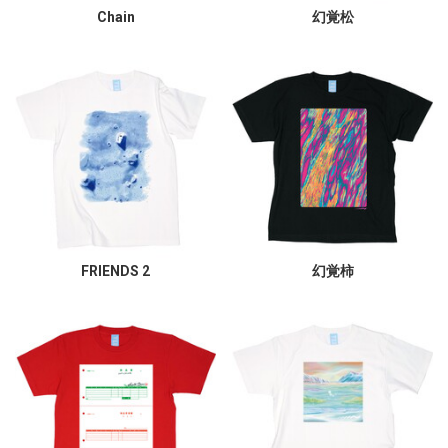
Chain
幻覚松
FRIENDS 2
幻覚柿