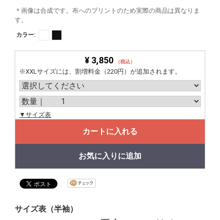
＊画像は合成です。布へのプリントのため実際の商品は異なりま
す。
カラー:
¥ 3,850
（税込）
※XXLサイズには、割増料金（220円）が追加されます。
▼サイズ表
カートに入れる
お気に入りに追加
サイズ表（半袖）