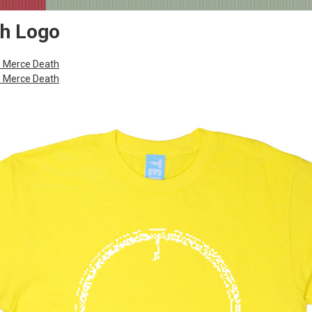
h Logo
 Merce Death
 Merce Death