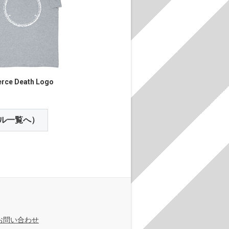
rce Death Logo
ル一覧へ）
お問い合わせ