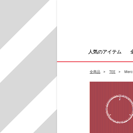
人気のアイテム
全商品
TEE
Merc