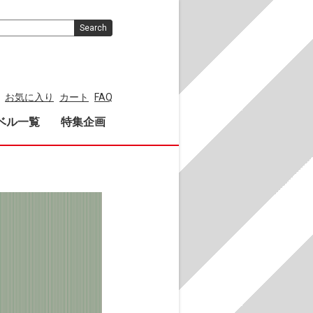
Search
お気に入り
カート
FAQ
ベル一覧
特集企画