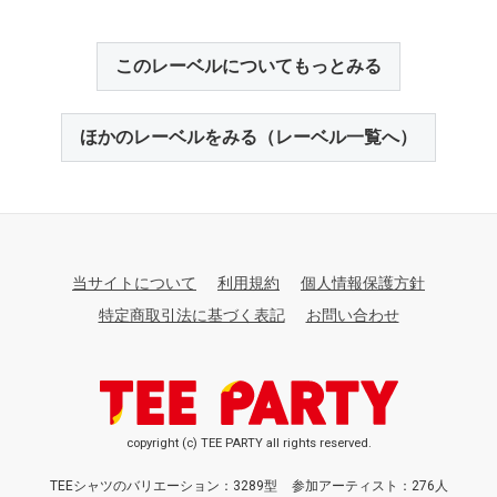
このレーベルについてもっとみる
ほかのレーベルをみる（レーベル一覧へ）
当サイトについて
利用規約
個人情報保護方針
特定商取引法に基づく表記
お問い合わせ
copyright (c) TEE PARTY all rights reserved.
TEEシャツのバリエーション：3289型
参加アーティスト：276人