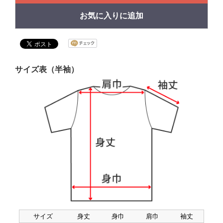
お気に入りに追加
サイズ表（半袖）
サイズ
身丈
身巾
肩巾
袖丈