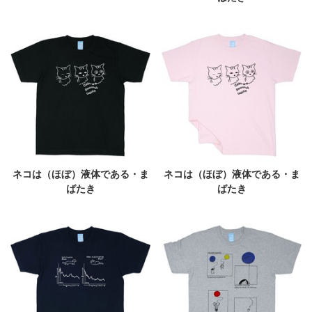
ネコは（ほぼ）液体である・ま
ネコは（ほぼ）液体である・ま
ばたき
ばたき