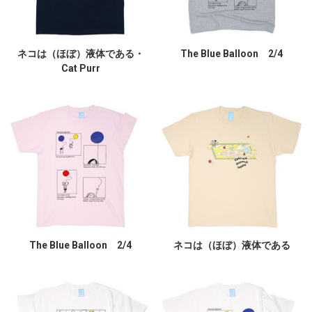
ネコは（ほぼ）液体である・
The Blue Balloon 2/4
Cat Purr
The Blue Balloon 2/4
ネコは（ほぼ）液体である