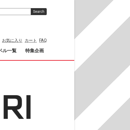
Search
お気に入り
カート
FAQ
ベル一覧
特集企画