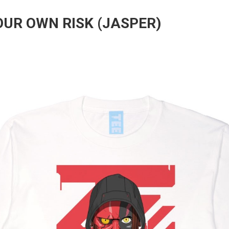
OUR OWN RISK (JASPER)