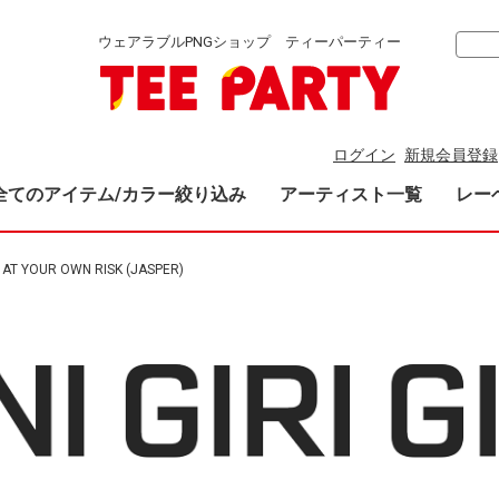
ウェアラブルPNGショップ ティーパーティー
ログイン
新規会員登録
全てのアイテム/カラー絞り込み
アーティスト一覧
レー
 AT YOUR OWN RISK (JASPER)