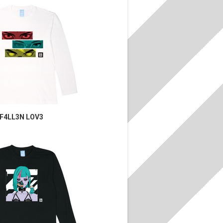
F4LL3N LOV3