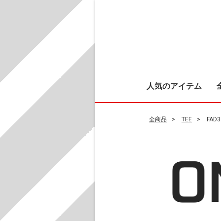
人気のアイテム
全商品
TEE
FAD3