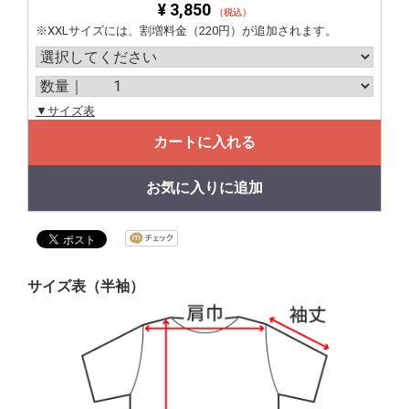
¥ 3,850
（税込）
※XXLサイズには、割増料金（220円）が追加されます。
▼サイズ表
カートに入れる
お気に入りに追加
サイズ表（半袖）