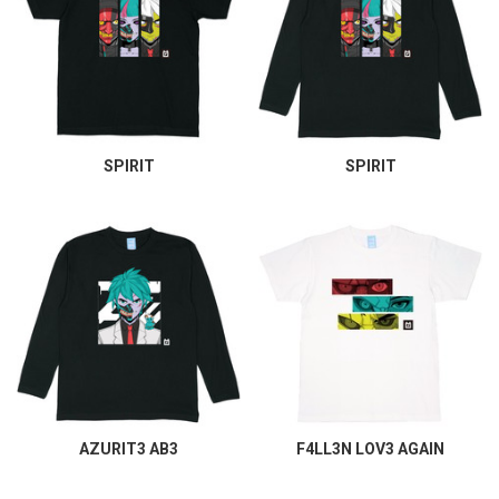
SPIRIT
SPIRIT
AZURIT3 AB3
F4LL3N LOV3 AGAIN