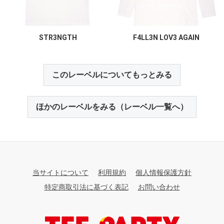
STR3NGTH
F4LL3N LOV3 AGAIN
このレーベルについてもっとみる
ほかのレーベルをみる（レーベル一覧へ）
当サイトについて
利用規約
個人情報保護方針
特定商取引法に基づく表記
お問い合わせ