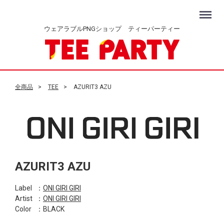
Menu
ウェアラブルPNGショップ ティーパーティー
全商品
TEE
AZURIT3 AZU
AZURIT3 AZU
Label
：
ONI GIRI GIRI
Artist
：
ONI GIRI GIRI
Color
：BLACK