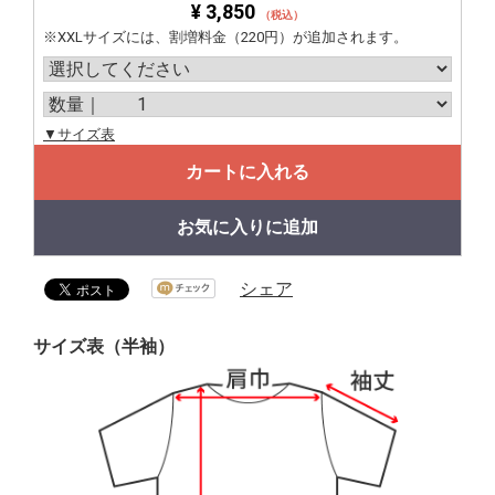
¥ 3,850
（税込）
※XXLサイズには、割増料金（220円）が追加されます。
▼サイズ表
カートに入れる
お気に入りに追加
シェア
サイズ表（半袖）