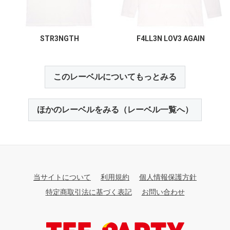
STR3NGTH
F4LL3N LOV3 AGAIN
このレーベルについてもっとみる
ほかのレーベルをみる（レーベル一覧へ）
当サイトについて
利用規約
個人情報保護方針
特定商取引法に基づく表記
お問い合わせ