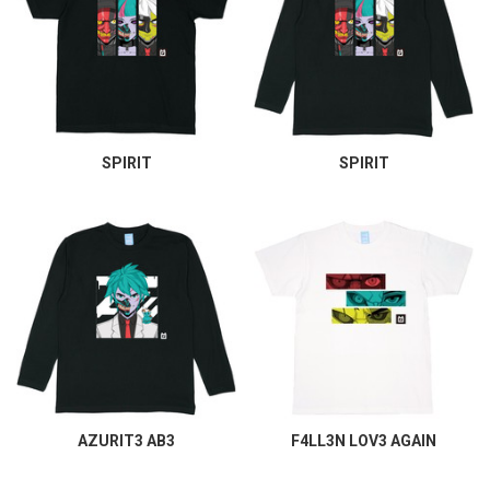
SPIRIT
SPIRIT
AZURIT3 AB3
F4LL3N LOV3 AGAIN