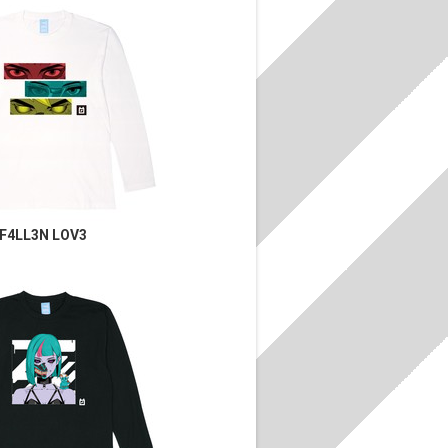
F4LL3N LOV3