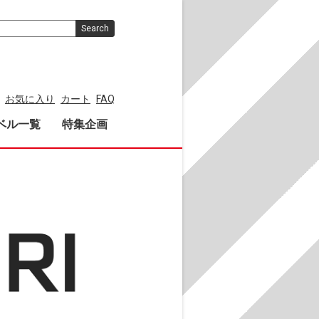
Search
お気に入り
カート
FAQ
ベル一覧
特集企画