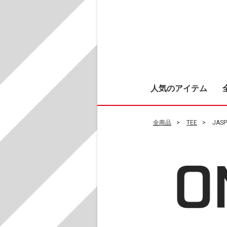
人気のアイテム
全商品
TEE
JASP