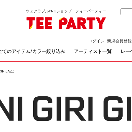
ウェアラブルPNGショップ ティーパーティー
ログイン
新規会員登録
全てのアイテム/カラー絞り込み
アーティスト一覧
レー
3R JAZZ