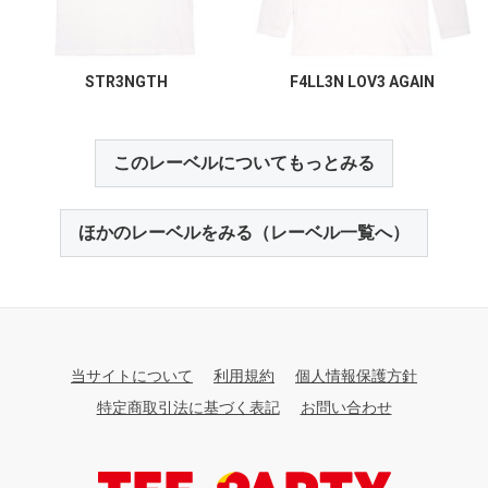
STR3NGTH
F4LL3N LOV3 AGAIN
このレーベルについてもっとみる
ほかのレーベルをみる（レーベル一覧へ）
当サイトについて
利用規約
個人情報保護方針
特定商取引法に基づく表記
お問い合わせ