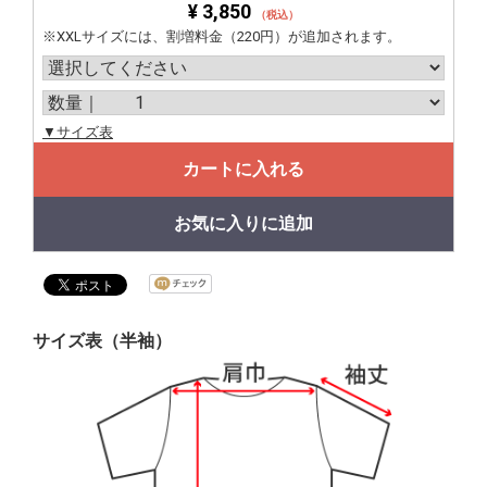
¥ 3,850
（税込）
※XXLサイズには、割増料金（220円）が追加されます。
▼サイズ表
カートに入れる
お気に入りに追加
サイズ表（半袖）