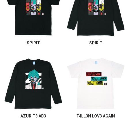
SPIRIT
SPIRIT
AZURIT3 AB3
F4LL3N LOV3 AGAIN