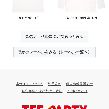
STR3NGTH
F4LL3N LOV3 AGAIN
このレーベルについてもっとみる
ほかのレーベルをみる（レーベル一覧へ）
当サイトについて
利用規約
個人情報保護方針
特定商取引法に基づく表記
お問い合わせ