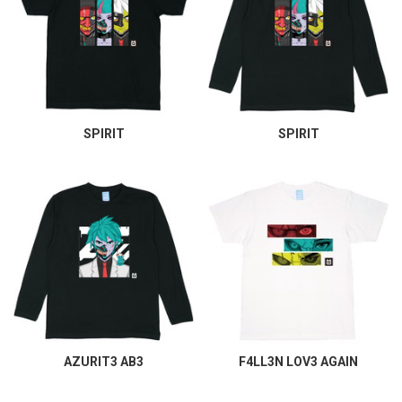
SPIRIT
SPIRIT
AZURIT3 AB3
F4LL3N LOV3 AGAIN