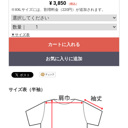
¥ 3,850
（税込）
※XXLサイズには、割増料金（220円）が追加されます。
▼サイズ表
カートに入れる
お気に入りに追加
サイズ表（半袖）