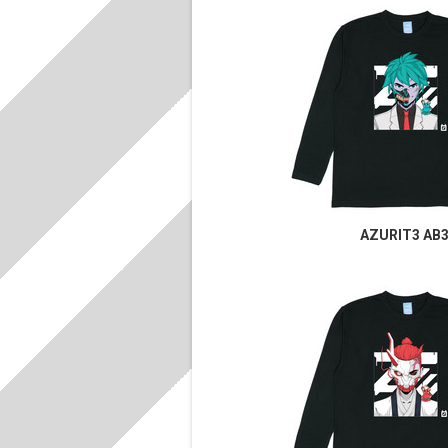
AZURIT3 AB