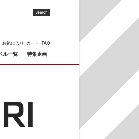
Search
お気に入り
カート
FAQ
ベル一覧
特集企画