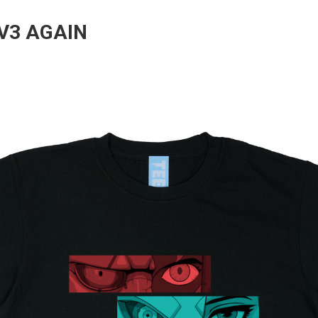
V3 AGAIN