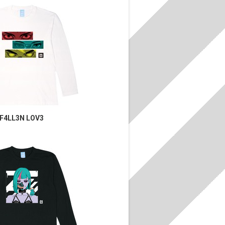
F4LL3N LOV3