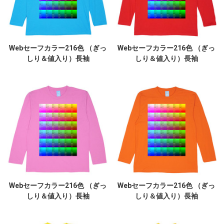
Webセーフカラー216色 （ぎっ
Webセーフカラー216色 （ぎっ
しり＆値入り）長袖
しり＆値入り）長袖
Webセーフカラー216色 （ぎっ
Webセーフカラー216色 （ぎっ
しり＆値入り）長袖
しり＆値入り）長袖