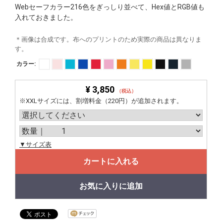
Webセーフカラー216色をぎっしり並べて、Hex値とRGB値も
入れておきました。
＊画像は合成です。布へのプリントのため実際の商品は異なりま
す。
カラー:
¥ 3,850
（税込）
※XXLサイズには、割増料金（220円）が追加されます。
▼サイズ表
カートに入れる
お気に入りに追加