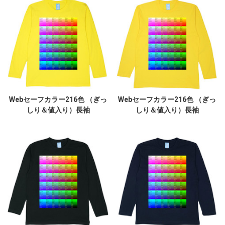
Webセーフカラー216色 （ぎっ
Webセーフカラー216色 （ぎっ
しり＆値入り）長袖
しり＆値入り）長袖