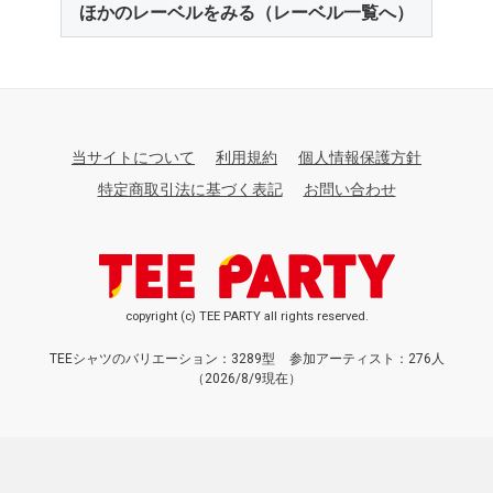
ほかのレーベルをみる（レーベル一覧へ）
当サイトについて
利用規約
個人情報保護方針
特定商取引法に基づく表記
お問い合わせ
copyright (c) TEE PARTY all rights reserved.
TEEシャツのバリエーション：3289型
参加アーティスト：276人
（2026/8/9現在）