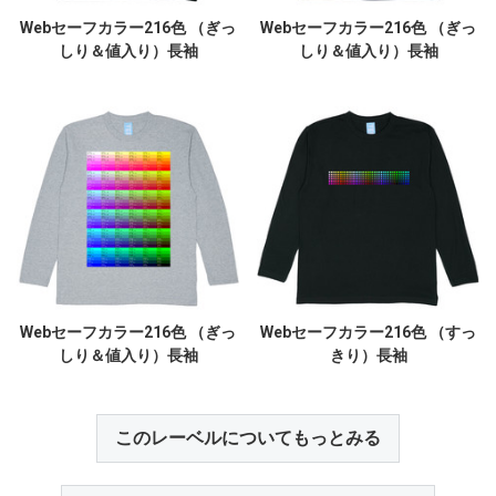
Webセーフカラー216色 （ぎっ
Webセーフカラー216色 （ぎっ
しり＆値入り）長袖
しり＆値入り）長袖
Webセーフカラー216色 （ぎっ
Webセーフカラー216色 （すっ
しり＆値入り）長袖
きり）長袖
このレーベルについてもっとみる