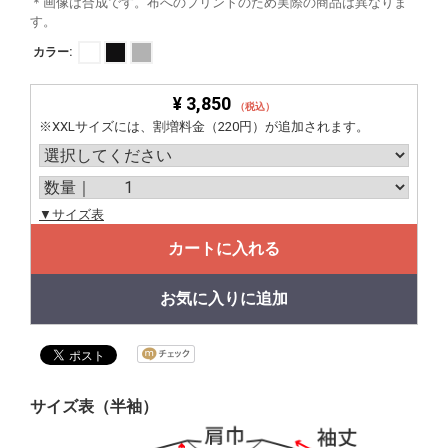
＊画像は合成です。布へのプリントのため実際の商品は異なりま
す。
カラー:
¥ 3,850
（税込）
※XXLサイズには、割増料金（220円）が追加されます。
▼サイズ表
カートに入れる
お気に入りに追加
サイズ表（半袖）