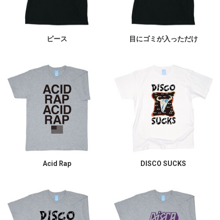
ピース
目にゴミが入っただけ
Acid Rap
DISCO SUCKS