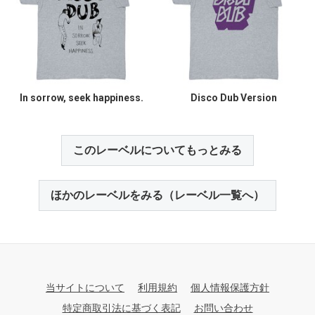
In sorrow, seek happiness.
Disco Dub Version
このレーベルについてもっとみる
ほかのレーベルをみる（レーベル一覧へ）
当サイトについて
利用規約
個人情報保護方針
特定商取引法に基づく表記
お問い合わせ