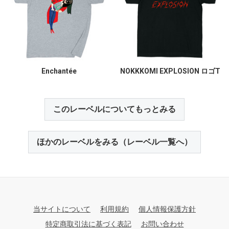
Enchantée
NOKKKOMI EXPLOSION ロゴT
このレーベルについてもっとみる
ほかのレーベルをみる（レーベル一覧へ）
当サイトについて
利用規約
個人情報保護方針
特定商取引法に基づく表記
お問い合わせ