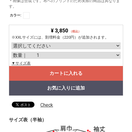
＊画像は合成です。布へのプリントのため実際の商品は異なりま
す。
カラー:
¥ 3,850
（税込）
※XXLサイズには、割増料金（220円）が追加されます。
▼サイズ表
カートに入れる
お気に入りに追加
Check
サイズ表（半袖）