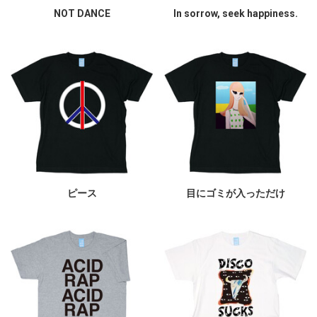
NOT DANCE
In sorrow, seek happiness.
ピース
目にゴミが入っただけ