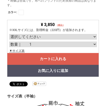
＊画像は合成です。布へのプリントのため実際の商品は異なりま
す。
カラー:
¥ 3,850
（税込）
※XXLサイズには、割増料金（220円）が追加されます。
▼サイズ表
カートに入れる
お気に入りに追加
サイズ表（半袖）