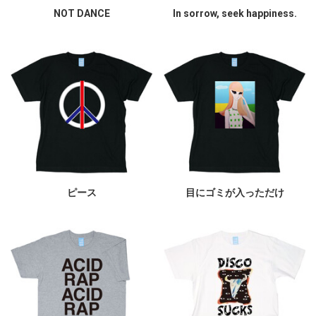
NOT DANCE
In sorrow, seek happiness.
ピース
目にゴミが入っただけ