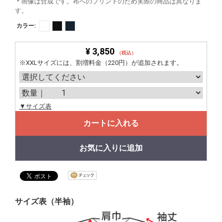
＊画像は合成です。布へのプリントのため実際の商品は異なりま
す。
カラー:
¥ 3,850
（税込）
※XXLサイズには、割増料金（220円）が追加されます。
▼サイズ表
カートに入れる
お気に入りに追加
サイズ表（半袖）