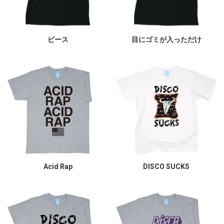
ピース
目にゴミが入っただけ
Acid Rap
DISCO SUCKS