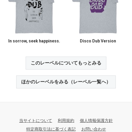
In sorrow, seek happiness.
Disco Dub Version
このレーベルについてもっとみる
ほかのレーベルをみる（レーベル一覧へ）
当サイトについて
利用規約
個人情報保護方針
特定商取引法に基づく表記
お問い合わせ