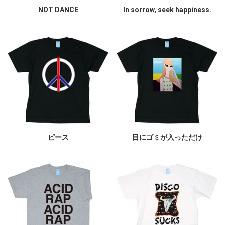
NOT DANCE
In sorrow, seek happiness.
ピース
目にゴミが入っただけ