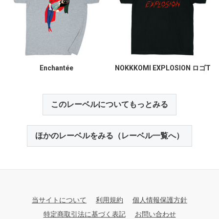
Enchantée
NOKKKOMI EXPLOSION ロゴT
このレーベルについてもっとみる
ほかのレーベルをみる（レーベル一覧へ）
当サイトについて
利用規約
個人情報保護方針
特定商取引法に基づく表記
お問い合わせ