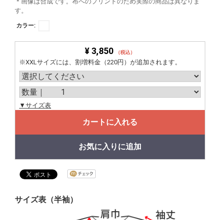
＊画像は合成です。布へのプリントのため実際の商品は異なりま
す。
カラー:
¥ 3,850
（税込）
※XXLサイズには、割増料金（220円）が追加されます。
▼サイズ表
カートに入れる
お気に入りに追加
サイズ表（半袖）