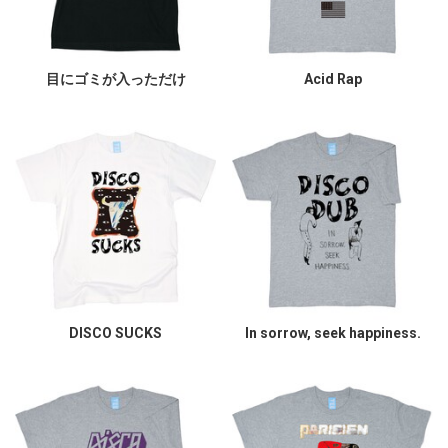
目にゴミが入っただけ
Acid Rap
DISCO SUCKS
In sorrow, seek happiness.