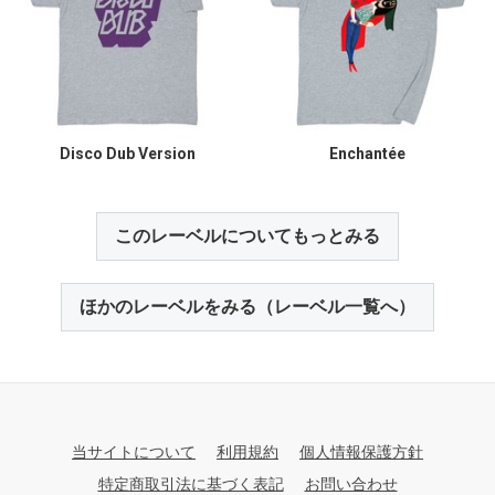
Disco Dub Version
Enchantée
このレーベルについてもっとみる
ほかのレーベルをみる（レーベル一覧へ）
当サイトについて
利用規約
個人情報保護方針
特定商取引法に基づく表記
お問い合わせ