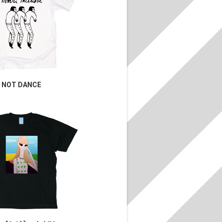
NOT DANCE