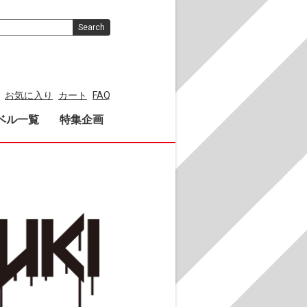
Search
お気に入り
カート
FAQ
ベル一覧
特集企画