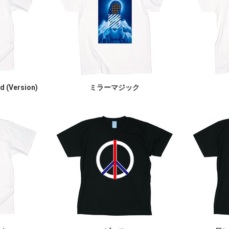
ld (Version)
ミラーマジック