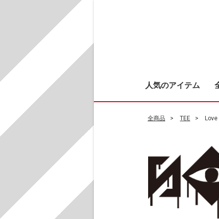
人気のアイテム
全商品
TEE
Love 