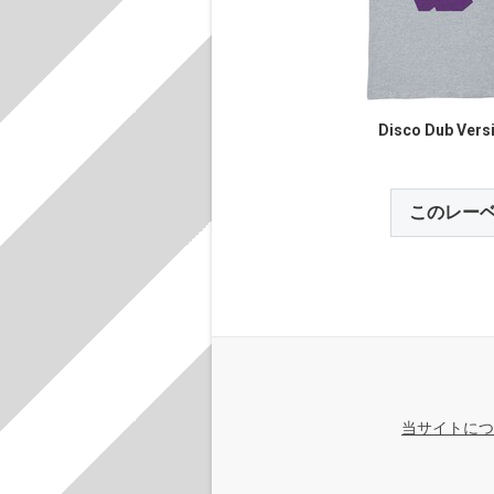
Disco Dub Vers
このレー
当サイトにつ