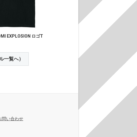
MI EXPLOSION ロゴT
ル一覧へ）
お問い合わせ