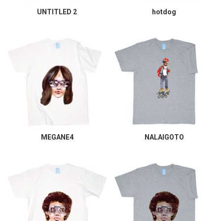
UNTITLED 2
hotdog
MEGANE4
NALAIGOTO