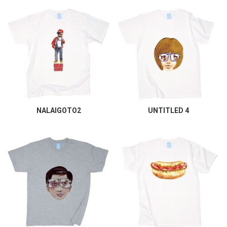
NALAIGOTO2
UNTITLED 4