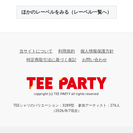
ほかのレーベルをみる（レーベル一覧へ）
当サイトについて
利用規約
個人情報保護方針
特定商取引法に基づく表記
お問い合わせ
copyright (c) TEE PARTY all rights reserved.
TEEシャツのバリエーション：3289型
参加アーティスト：276人
（2026/8/7現在）