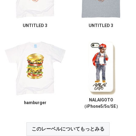
UNTITLED 3
UNTITLED 3
NALAIGOTO
hamburger
（iPhone5/5s/SE）
このレーベルについてもっとみる