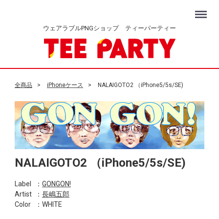
Menu
ウェアラブルPNGショップ ティーパーティー
全商品
iPhoneケース
NALAIGOTO2 （iPhone5/5s/SE)
NALAIGOTO2 （iPhone5/5s/SE)
Label
：
GONGON!
Artist
：
長嶋五郎
Color
：WHITE