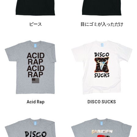
ピース
目にゴミが入っただけ
Acid Rap
DISCO SUCKS