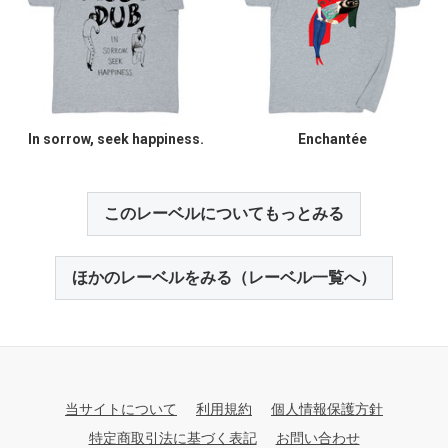
In sorrow, seek happiness.
Enchantée
このレーベルについてもっとみる
ほかのレーベルをみる（レーベル一覧へ）
当サイトについて
利用規約
個人情報保護方針
特定商取引法に基づく表記
お問い合わせ