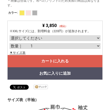
＊画像は合成です。布へのプリントのため実際の商品は異なりま
す。
カラー:
¥ 3,850
（税込）
※XXLサイズには、割増料金（220円）が追加されます。
▼サイズ表
カートに入れる
お気に入りに追加
サイズ表（半袖）