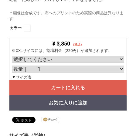
＊画像は合成です。布へのプリントのため実際の商品は異なりま
す。
カラー:
¥ 3,850
（税込）
※XXLサイズには、割増料金（220円）が追加されます。
▼サイズ表
カートに入れる
お気に入りに追加
サイズ表（半袖）