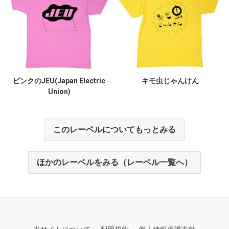
ピンクのJEU(Japan Electric
キモ虫じゃんけん
Union)
このレーベルについてもっとみる
ほかのレーベルをみる（レーベル一覧へ）