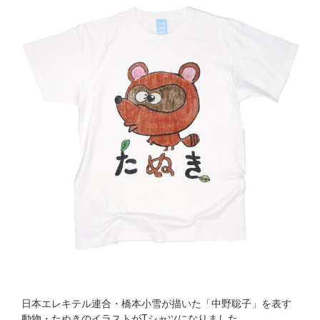
日本エレキテル連合・橋本小雪が描いた「中野聡子」を表す
動物・たぬきのイラストがTシャツになりました。