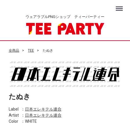
Menu
ウェアラブルPNGショップ ティーパーティー
全商品
TEE
たぬき
たぬき
Label
：
日本エレキテル連合
Artist
：
日本エレキテル連合
Color
：WHITE