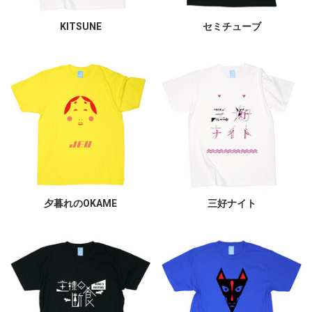
KITSUNE
セミチューブ
夕暮れのOKAME
三好ナイト