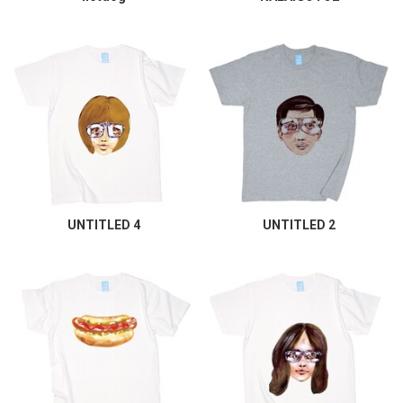
UNTITLED 4
UNTITLED 2