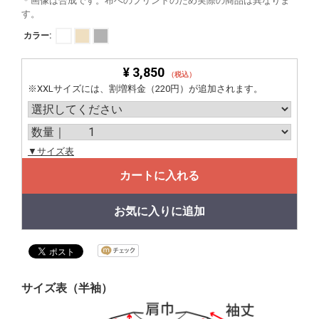
＊画像は合成です。布へのプリントのため実際の商品は異なりま
す。
カラー:
¥ 3,850
（税込）
※XXLサイズには、割増料金（220円）が追加されます。
▼サイズ表
カートに入れる
お気に入りに追加
サイズ表（半袖）