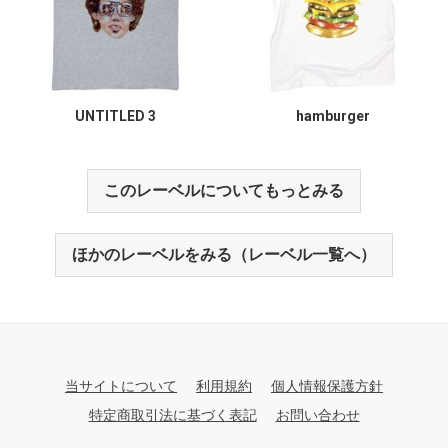
UNTITLED 3
hamburger
このレーベルについてもっとみる
ほかのレーベルをみる（レーベル一覧へ）
当サイトについて
利用規約
個人情報保護方針
特定商取引法に基づく表記
お問い合わせ