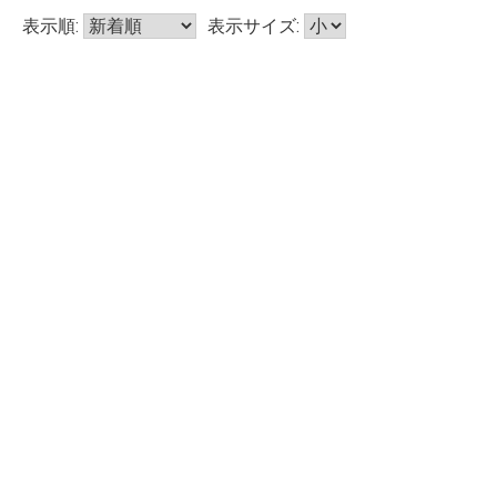
表示順:
表示サイズ: