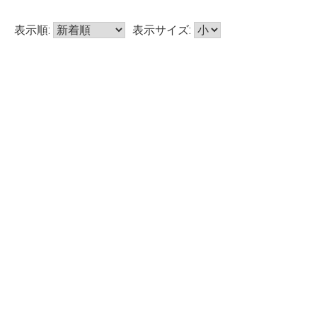
表示順:
表示サイズ: