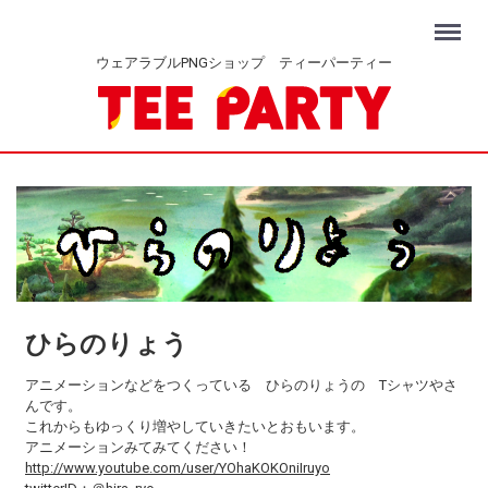
Menu
ウェアラブルPNGショップ ティーパーティー
ひらのりょう
アニメーションなどをつくっている ひらのりょうの Tシャツやさ
んです。
これからもゆっくり増やしていきたいとおもいます。
アニメーションみてみてください！
http://www.youtube.com/user/YOhaKOKOniIruyo